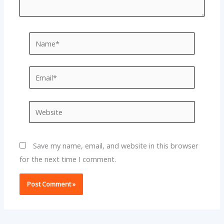
Name*
Email*
Website
Save my name, email, and website in this browser
for the next time I comment.