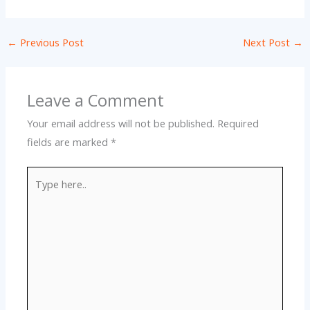
←
Previous Post
Next Post
→
Leave a Comment
Your email address will not be published.
Required
fields are marked
*
Type
here..