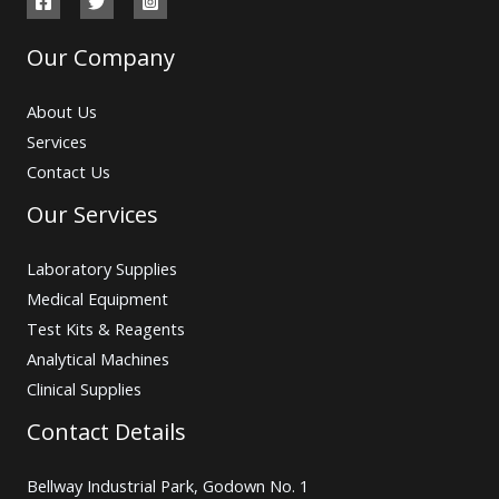
Our Company
About Us
Services
Contact Us
Our Services
Laboratory Supplies
Medical Equipment
Test Kits & Reagents
Analytical Machines
Clinical Supplies
Contact Details
Bellway Industrial Park, Godown No. 1