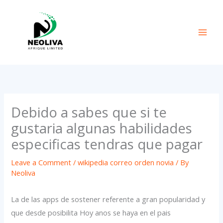
Skip
to
content
Debido a sabes que si te
gustaria algunas habilidades
especificas tendras que pagar
Leave a Comment
/
wikipedia correo orden novia
/ By
Neoliva
La de las apps de sostener referente a gran popularidad y
que desde posibilita Hoy anos se haya en el pais