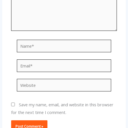
Name*
Email*
Website
Save my name, email, and website in this browser
for the next time I comment.