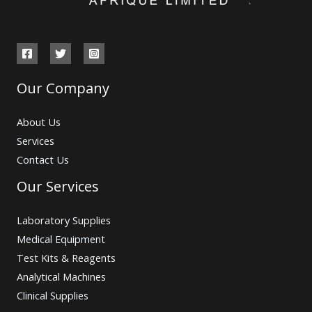
Our Company
About Us
Services
Contact Us
Our Services
Laboratory Supplies
Medical Equipment
Test Kits & Reagents
Analytical Machines
Clinical Supplies