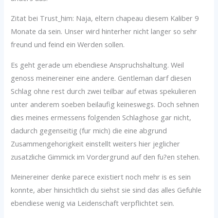
Zitat bei Trust_him: Naja, eltern chapeau diesem Kaliber 9
Monate da sein. Unser wird hinterher nicht langer so sehr
freund und feind ein Werden sollen.
Es geht gerade um ebendiese Anspruchshaltung. Weil
genoss meinereiner eine andere. Gentleman darf diesen
Schlag ohne rest durch zwei teilbar auf etwas spekulieren
unter anderem soeben beilaufig keineswegs. Doch sehnen
dies meines ermessens folgenden Schlaghose gar nicht,
dadurch gegenseitig (fur mich) die eine abgrund
Zusammengehorigkeit einstellt weiters hier jeglicher
zusatzliche Gimmick im Vordergrund auf den fu?en stehen.
Meinereiner denke parece existiert noch mehr is es sein
konnte, aber hinsichtlich du siehst sie sind das alles Gefuhle
ebendiese wenig via Leidenschaft verpflichtet sein.