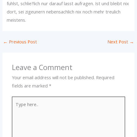
fuhlst, schlie?lich nur darauf lasst aufragen. Ist und bleibt nix
dort, sei zigeunern nebensachlich nix noch mehr treulich
meistens.
←
Previous Post
Next Post
→
Leave a Comment
Your email address will not be published.
Required
fields are marked
*
Type
here..