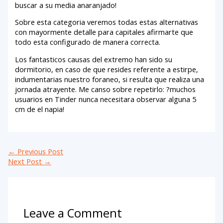
buscar a su media anaranjado!
Sobre esta categoria veremos todas estas alternativas
con mayormente detalle para capitales afirmarte que
todo esta configurado de manera correcta.
Los fantasticos causas del extremo han sido su
dormitorio, en caso de que resides referente a estirpe,
indumentarias nuestro foraneo, si resulta que realiza una
jornada atrayente. Me canso sobre repetirlo: ?muchos
usuarios en Tinder nunca necesitara observar alguna 5
cm de el napia!
←
Previous Post
Next Post
→
Leave a Comment