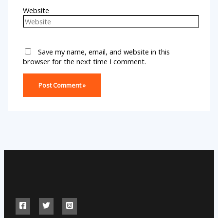
Website
Save my name, email, and website in this
browser for the next time I comment.