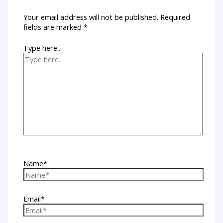
Your email address will not be published.
Required
fields are marked
*
Type here..
Name*
Email*