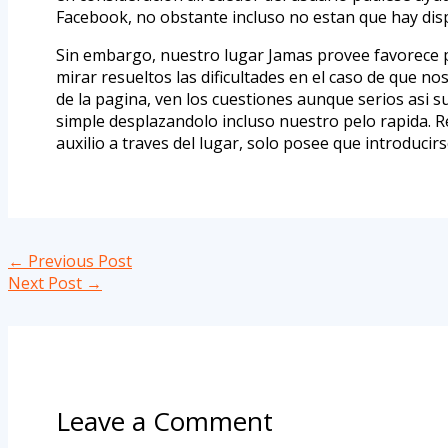
Facebook, no obstante incluso no estan que hay disp
Sin embargo, nuestro lugar Jamas provee favorece p
mirar resueltos las dificultades en el caso de que n
de la pagina, ven los cuestiones aunque serios asi
simple desplazandolo incluso nuestro pelo rapida. Re
auxilio a traves del lugar, solo posee que introducir
←
Previous Post
Next Post
→
Leave a Comment