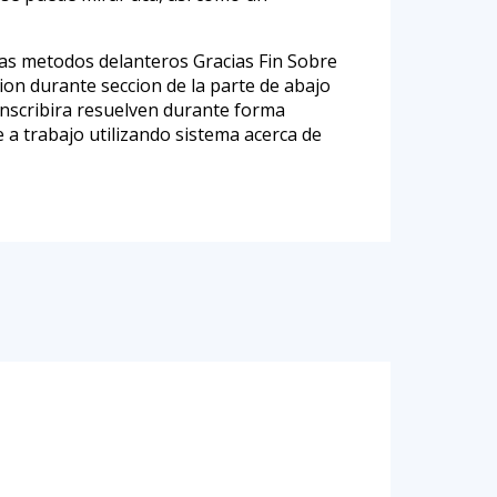
las metodos delanteros Gracias Fin Sobre
ion durante seccion de la parte de abajo
inscribira resuelven durante forma
 a trabajo utilizando sistema acerca de