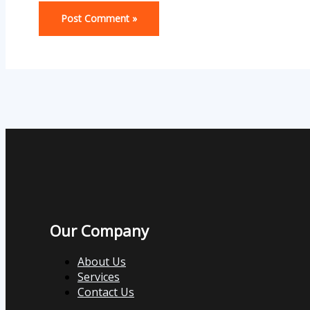
Our Company
About Us
Services
Contact Us