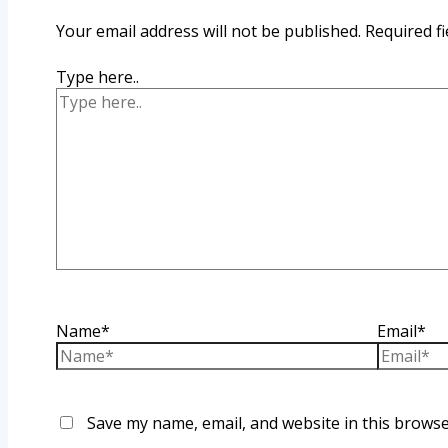
Your email address will not be published.
Required f
Type here..
Name*
Email*
Save my name, email, and website in this browse