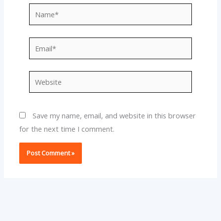
Name*
Email*
Website
Save my name, email, and website in this browser
for the next time I comment.