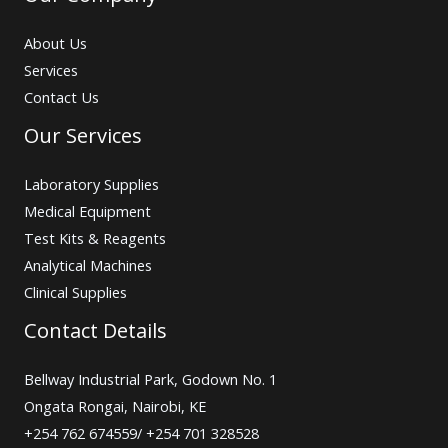
About Us
Services
Contact Us
Our Services
Laboratory Supplies
Medical Equipment
Test Kits & Reagents
Analytical Machines
Clinical Supplies
Contact Details
Bellway Industrial Park, Godown No. 1
Ongata Rongai, Nairobi, KE
+254 762 674559/ +254 701 328528