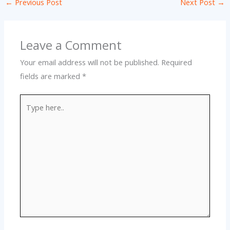
←
Previous Post
Next Post
→
Leave a Comment
Your email address will not be published.
Required
fields are marked
*
Type
here..