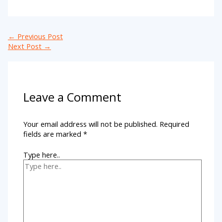
←
Previous Post
Next Post
→
Leave a Comment
Your email address will not be published.
Required
fields are marked
*
Type here..