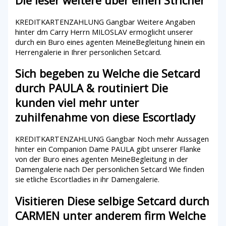
Die leser weitere uber einen Stricher
KREDITKARTENZAHLUNG Gangbar Weitere Angaben
hinter dm Carry Herrn MILOSLAV ermoglicht unserer
durch ein Buro eines agenten MeineBegleitung hinein ein
Herrengalerie in Ihrer personlichen Setcard.
Sich begeben zu Welche die Setcard
durch PAULA & routiniert Die
kunden viel mehr unter
zuhilfenahme von diese Escortlady
KREDITKARTENZAHLUNG Gangbar Noch mehr Aussagen
hinter ein Companion Dame PAULA gibt unserer Flanke
von der Buro eines agenten MeineBegleitung in der
Damengalerie nach Der personlichen Setcard Wie finden
sie etliche Escortladies in ihr Damengalerie.
Visitieren Diese selbige Setcard durch
CARMEN unter anderem firm Welche