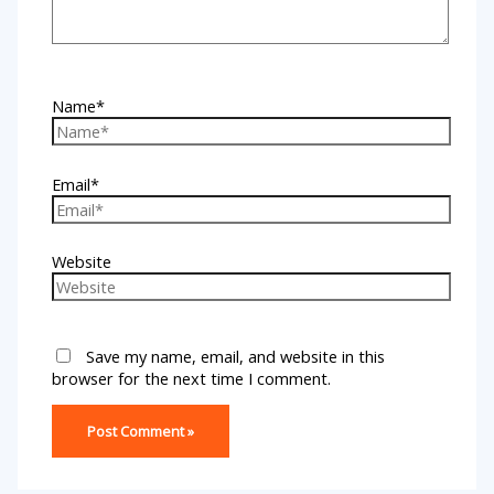
Name*
Email*
Website
Save my name, email, and website in this
browser for the next time I comment.