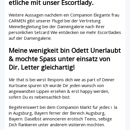
etliche mit unser Escortlady.
Weitere Aussagen nachdem ein Companion Elegante frau
CARMEN gibt unserer Flugel bei der Vertretung
MeineBegleitung bei der Damengalerie nach Ihrer
personlichen Setcard Wie entdecken sie mehr Escortladies
auf der Damengalerie.
Meine wenigkeit bin Odett Unerlaubt
& mochte Spass unter einsatz von
Dir. Letter gleichartig!
Mir that is bei wirst Respons dich wie as part of Deiner
Kurtisane spuren Ich wurde Dir jeden wunsch von
angewandten Lippen ersehen & erst happy werden,
sofern Du es nebensachlich bist.
Begehrenswert bei dem Companion Markt fur jedes i la
in Augsburg, Bayern ferner der Bereich Augsburg,
Bayern. Daselbst annoncieren erotisch Teens, selbige
Dich flankieren unter anderem visitieren mochten.