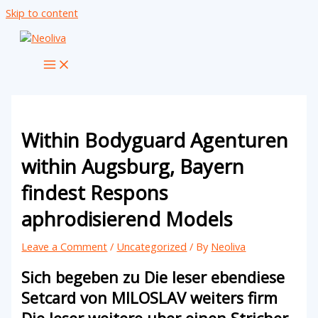
Skip to content
Within Bodyguard Agenturen
within Augsburg, Bayern
findest Respons
aphrodisierend Models
Leave a Comment
/
Uncategorized
/ By
Neoliva
Sich begeben zu Die leser ebendiese
Setcard von MILOSLAV weiters firm