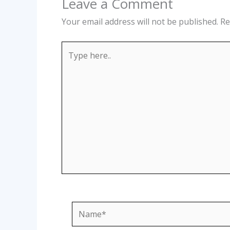
Leave a Comment
Your email address will not be published.
Re
Type
here..
Name*