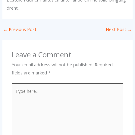
dreht.
←
Previous Post
Next Post
→
Leave a Comment
Your email address will not be published.
Required
fields are marked
*
Type
here..