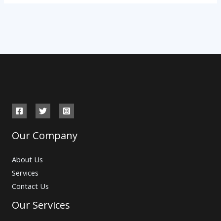
Our Company
About Us
Services
Contact Us
Our Services