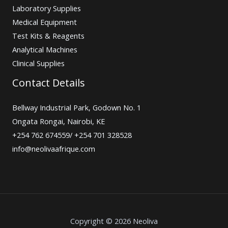
Laboratory Supplies
Medical Equipment
Test Kits & Reagents
Analytical Machines
Clinical Supplies
Contact Details
Bellway Industrial Park, Godown No. 1
Ongata Rongai, Nairobi, KE
+254 762 674559/ +254 701 328528
info@neolivaafrique.com
Copyright © 2026 Neoliva