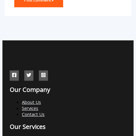
Our Company
About Us
Services
Contact Us
Our Services