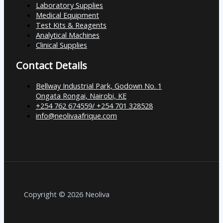
Laboratory Supplies
Medical Equipment
Test Kits & Reagents
Analytical Machines
Clinical Supplies
Contact Details
Bellway Industrial Park, Godown No. 1
Ongata Rongai, Nairobi, KE
+254 762 674559/ +254 701 328528
info@neolivaafrique.com
Copyright © 2026 Neoliva