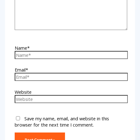
Name*
Email*
Website
Save my name, email, and website in this
browser for the next time I comment.