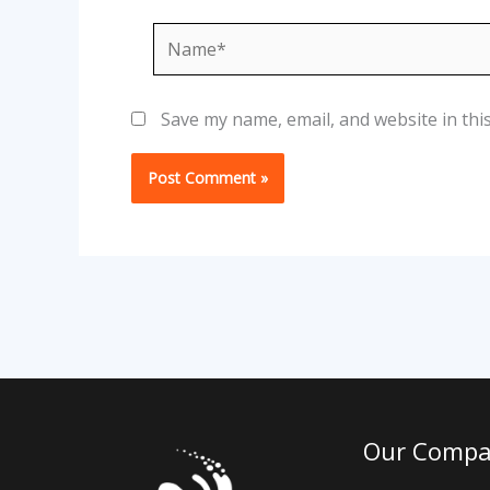
Name*
Save my name, email, and website in thi
Our Comp