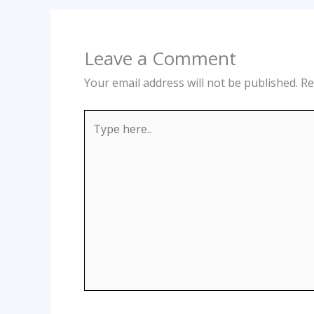
Leave a Comment
Your email address will not be published.
Re
Type
here..