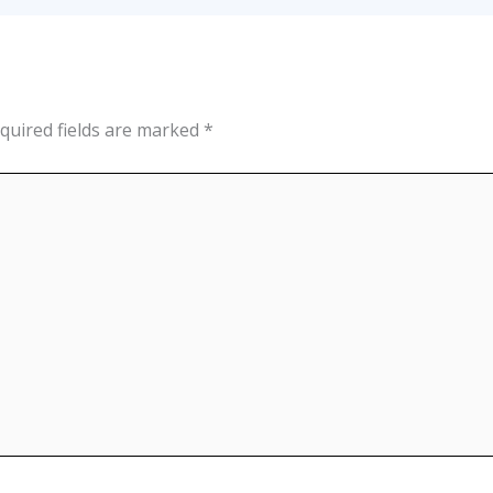
quired fields are marked
*