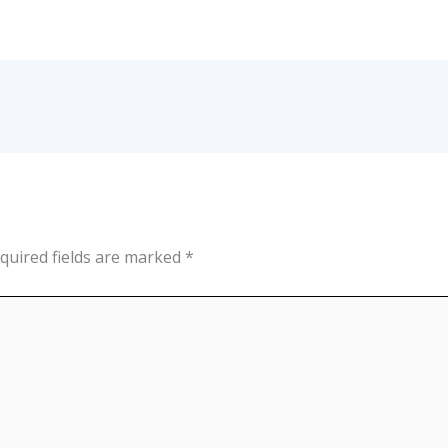
quired fields are marked
*