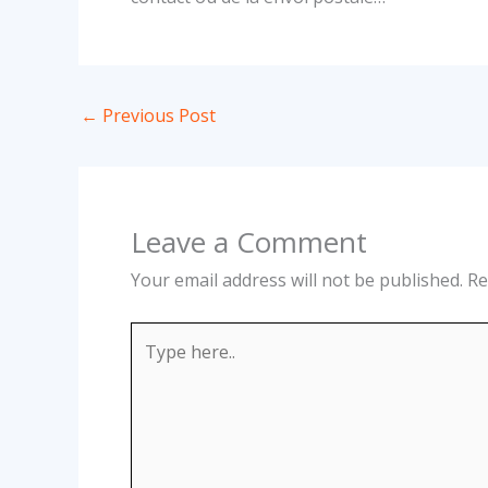
←
Previous Post
Leave a Comment
Your email address will not be published.
Re
Type
here..