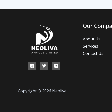
Our Comp
About Us
Services
Contact Us
Copyright © 2026 Neoliva