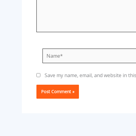
Name*
Save my name, email, and website in thi