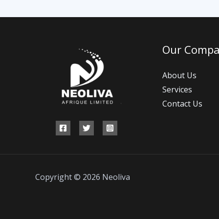
Our Comp
About Us
Services
Contact Us
Copyright © 2026 Neoliva