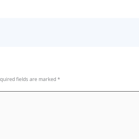
quired fields are marked
*