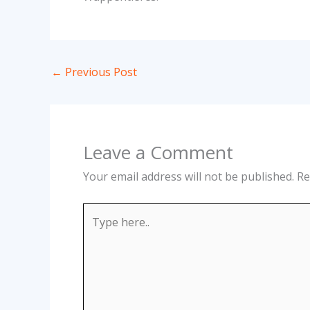
←
Previous Post
Leave a Comment
Your email address will not be published.
Re
Type
here..