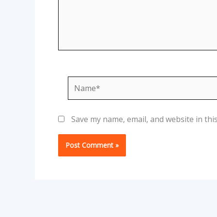
Name*
Save my name, email, and website in thi