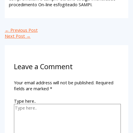
procedimento On-line esfogiteado SAMPI.
←
Previous Post
Next Post
→
Leave a Comment
Your email address will not be published.
Required
fields are marked
*
Type here..