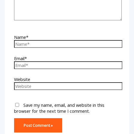
Name*
Email*
Website
Save my name, email, and website in this
browser for the next time I comment.