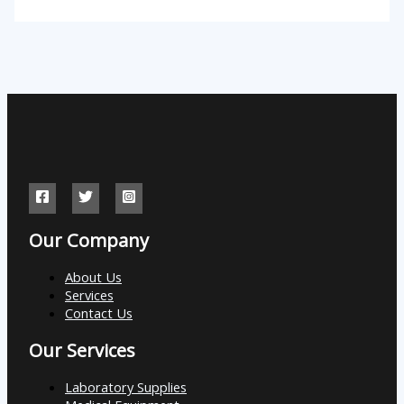
Our Company
About Us
Services
Contact Us
Our Services
Laboratory Supplies