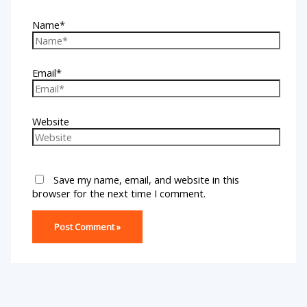
Name*
Email*
Website
Save my name, email, and website in this
browser for the next time I comment.