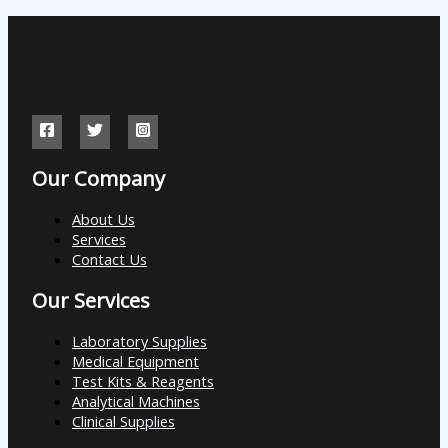
Our Company
About Us
Services
Contact Us
Our Services
Laboratory Supplies
Medical Equipment
Test Kits & Reagents
Analytical Machines
Clinical Supplies