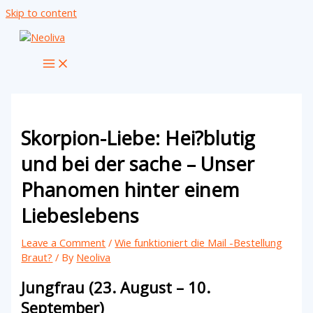
Skip to content
Skorpion-Liebe: Hei?blutig
und bei der sache – Unser
Phanomen hinter einem
Liebeslebens
Leave a Comment
/
Wie funktioniert die Mail -Bestellung
Braut?
/ By
Neoliva
Jungfrau (23. August – 10.
September)