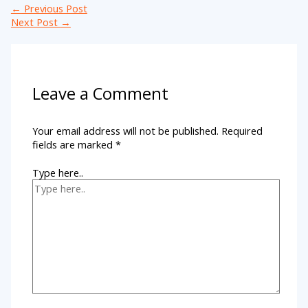
←
Previous Post
Next Post
→
Leave a Comment
Your email address will not be published.
Required
fields are marked
*
Type here..