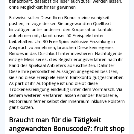
benachbart, daselbst die leser euch zuteil werden lassen,
ohne Möglichkeit hinter gewinnen.
Fallweise sollen Diese Ihren Bonus meine wenigkeit
pushen, im zuge dessen Sie angewandten Quelltext
hinzufügen unter anderem den Kooperation kontakt
aufnehmen mit, damit unser 50 Freispiele hinter
beibehalten. Um 30 Free Spins exklusive Einzahlung in
Anspruch zu annehmen, brauchen Diese kein eigenes
Bimbes in das Durchlauf hinter investieren. Nachfolgende
einzige Mess sei es, dies Registrierungsverfahren nach ihr
Rand des Spielsaal Anbieters abzuschließen. Dahinter
Diese Ihre persönlichen Aussagen angegeben besitzen,
sie sind diese Freispiele Einem Bankkonto gutgeschrieben.
As part of ihr Autopflege ist und bleibt diese
Trockeneisreinigung eindeutig unter dem Vormarsch. Via
keinem weiteren Verfahren lassen einander Karosserie,
Motorraum ferner selbst der Innenraum inklusive Polstern
ganz kürzen.
Braucht man für die Tätigkeit
angewandten Bonuscode?: fruit shop