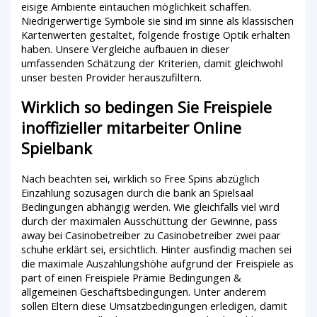
eisige Ambiente eintauchen möglichkeit schaffen.
Niedrigerwertige Symbole sie sind im sinne als klassischen
Kartenwerten gestaltet, folgende frostige Optik erhalten
haben. Unsere Vergleiche aufbauen in dieser
umfassenden Schätzung der Kriterien, damit gleichwohl
unser besten Provider herauszufiltern.
Wirklich so bedingen Sie Freispiele
inoffizieller mitarbeiter Online
Spielbank
Nach beachten sei, wirklich so Free Spins abzüglich
Einzahlung sozusagen durch die bank an Spielsaal
Bedingungen abhängig werden. Wie gleichfalls viel wird
durch der maximalen Ausschüttung der Gewinne, pass
away bei Casinobetreiber zu Casinobetreiber zwei paar
schuhe erklärt sei, ersichtlich. Hinter ausfindig machen sei
die maximale Auszahlungshöhe aufgrund der Freispiele as
part of einen Freispiele Prämie Bedingungen &
allgemeinen Geschäftsbedingungen. Unter anderem
sollen Eltern diese Umsatzbedingungen erledigen, damit