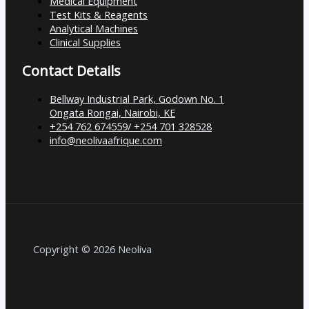
Medical Equipment
Test Kits & Reagents
Analytical Machines
Clinical Supplies
Contact Details
Bellway Industrial Park, Godown No. 1
Ongata Rongai, Nairobi, KE
+254 762 674559/ +254 701 328528
info@neolivaafrique.com
Copyright © 2026 Neoliva