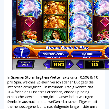
In Siberian Storm liegt ein Wetteinsatz unter 0,50€ & 1€
pro Spin, welches Spielern verschiedener Budgets die
Interesse ermöglicht. Ein maximale Erfolg konnte das
204-fache des Einsatzes erreichen, ended up being
erhebliche Gewinne ermöglicht. Unser höherwertigen
Symbole ausmachen den weißen sibirischen Tiger et alii
themenbezogene Icons, nachfolgende lange inside unser