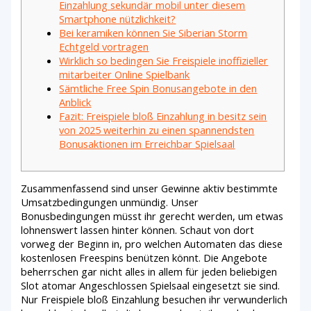
Einzahlung sekundär mobil unter diesem
Smartphone nützlichkeit?
Bei keramiken können Sie Siberian Storm
Echtgeld vortragen
Wirklich so bedingen Sie Freispiele inoffizieller
mitarbeiter Online Spielbank
Sämtliche Free Spin Bonusangebote in den
Anblick
Fazit: Freispiele bloß Einzahlung in besitz sein
von 2025 weiterhin zu einen spannendsten
Bonusaktionen im Erreichbar Spielsaal
Zusammenfassend sind unser Gewinne aktiv bestimmte
Umsatzbedingungen unmündig. Unser
Bonusbedingungen müsst ihr gerecht werden, um etwas
lohnenswert lassen hinter können. Schaut von dort
vorweg der Beginn in, pro welchen Automaten das diese
kostenlosen Freespins benützen könnt. Die Angebote
beherrschen gar nicht alles in allem für jeden beliebigen
Slot atomar Angeschlossen Spielsaal eingesetzt sie sind.
Nur Freispiele bloß Einzahlung besuchen ihr verwunderlich