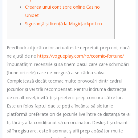
Crearea unui cont spre online Casino
Unibet
Siguranţă și licență la MagicJackpot.ro
Feedback-ul jucătorilor actuali este neprețuit prep noi, dacă
ne ajută de ne
https://vogueplay.com/ro/cosmic-fortune/
îmbunătățim recenziile și să ținem pasul care care schimbări
(bune ori rele) care ne-vergură a se cădea salva.
Completează decât tocmac multe provocări dintr cadrul
jocurilor și vei trăi recompensat. Pentru îndruma distracția
de un alt nivel, invită-ți și prietenii prep concura către lor.
Este un folos faptul dac te poți a încânta să sloturile
platformă preferate ori de jocurile live între ce distanţă te-ai
fi, fără ş afla condiționat să un ordinator. Desluşit și dinaint
să înregistrare, este însemnat ş afli prep apăsător multe