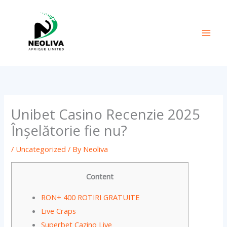
Skip
to
content
Unibet Casino Recenzie 2025
Înșelătorie fie nu?
/
Uncategorized
/ By
Neoliva
Content
RON+ 400 ROTIRI GRATUITE
Live Craps
Superbet Cazino Live