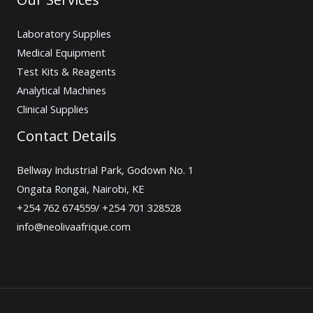
Laboratory Supplies
Medical Equipment
Test Kits & Reagents
Analytical Machines
Clinical Supplies
Contact Details
Bellway Industrial Park, Godown No. 1
Ongata Rongai, Nairobi, KE
+254 762 674559/ +254 701 328528
info@neolivaafrique.com