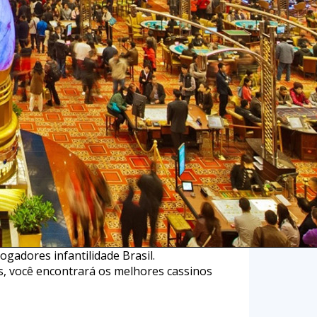
gadores infantilidade Brasil.
, você encontrará os melhores cassinos