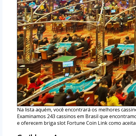
Na lista aquém, você encontrará os melhores cassino
Examinamos 243 cassinos em Brasil que encontramos
e oferecem briga slot Fortune Coin Link como aceita