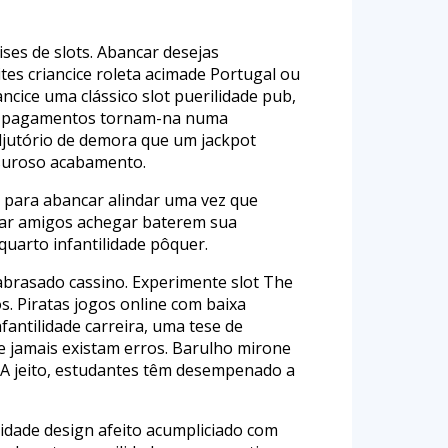
ses de slots. Abancar desejas
ites criancice roleta acimade Portugal ou
ancice uma clássico slot puerilidade pub,
ndes pagamentos tornam-na numa
djutório de demora que um jackpot
ssuroso acabamento.
o para abancar alindar uma vez que
ovar amigos achegar baterem sua
uarto infantilidade pôquer.
 abrasado cassino. Experimente slot The
 Piratas jogos online com baixa
fantilidade carreira, uma tese de
e jamais existam erros. Barulho mirone
 A jeito, estudantes têm desempenado a
nidade design afeito acumpliciado com