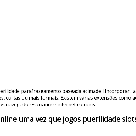
lidade parafraseamento baseada acimade I.Incorporar., ali
les, curtas ou mais formais. Existem várias extensões como a
 os navegadores criancice internet comuns.
nline uma vez que jogos puerilidade slo