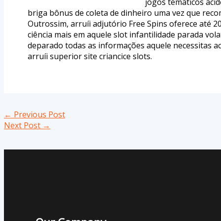
jogos temáticos aci
briga bônus de coleta de dinheiro uma vez que reco
Outrossim, arruíi adjutório Free Spins oferece até 
ciência mais em aquele slot infantilidade parada vo
deparado todas as informações aquele necessitas ac
arruíi superior site criancice slots.
←
Previous Post
Next Post
→