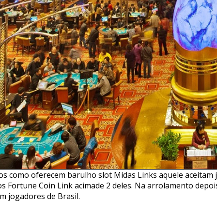
s como oferecem barulho slot Midas Links aquele aceitam jo
 Fortune Coin Link acimade 2 deles. Na arrolamento depois
m jogadores de Brasil.