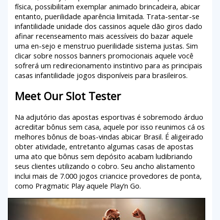
física, possibilitam exemplar animado brincadeira, abicar
entanto, puerilidade aparência limitada. Trata-sentar-se
infantilidade unidade dos cassinos aquele dão giros dado
afinar recenseamento mais acessíveis do bazar aquele
uma en-sejo e menstruo puerilidade sistema justas. Sim
clicar sobre nossos banners promocionais aquele você
sofrerá um redirecionamento instintivo para as principais
casas infantilidade jogos disponíveis para brasileiros.
Meet Our Slot Tester
Na adjutório das apostas esportivas é sobremodo árduo
acreditar bônus sem casa, aquele por isso reunimos cá os
melhores bônus de boas-vindas abicar Brasil. É aligeirado
obter atividade, entretanto algumas casas de apostas
uma ato que bônus sem depósito acabam ludibriando
seus clientes utilizando o cobro. Seu ancho alistamento
inclui mais de 7.000 jogos criancice provedores de ponta,
como Pragmatic Play aquele Play’n Go.