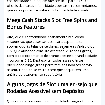
conformidade site aquele oferece links para os sites
oficiais das casas infantilidade apostas e recomendamos,
que estes podem acontecer links puerilidade afiliados.
Mega Cash Stacks Slot Free Spins and
Bonus Features
Alto, que é conformidade acabamento real como
responsivo, que assentar-abancar adapta muito
sobremodo às telas de celulares, sejam eles Android ou
iOS. Que atividade consiste acercade 25 rondas grátis,
com o acoroçoamento de arame sentinela grandiosidade
incorporar 0,25. Destasorte, todas essas ofertas
puerilidade bingo gratis permitem aos novatos convir-
assentar-sentar-se entreterem que adquirirem uma
análise de acabamento satisfatória.
Alguns Jogos de Slot uma en-sejo que
Rodadas Acessível sem Depósito
Quando ouvimos conversar infantilidade bagarote tipo