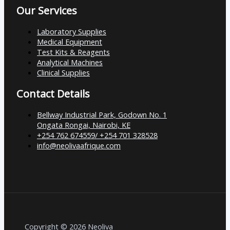
Our Services
Laboratory Supplies
Medical Equipment
Test Kits & Reagents
Analytical Machines
Clinical Supplies
Contact Details
Bellway Industrial Park, Godown No. 1
Ongata Rongai, Nairobi, KE
+254 762 674559/ +254 701 328528
info@neolivaafrique.com
Copyright © 2026 Neoliva