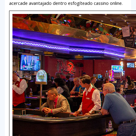
acercade avantajado dentro esfogíteado cassino online.