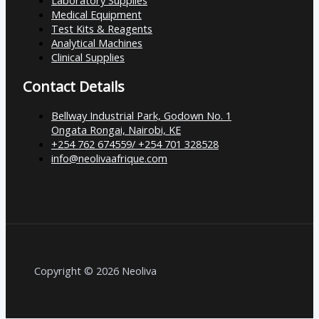
Medical Equipment
Test Kits & Reagents
Analytical Machines
Clinical Supplies
Contact Details
Bellway Industrial Park, Godown No. 1
Ongata Rongai, Nairobi, KE
+254 762 674559/ +254 701 328528
info@neolivaafrique.com
Copyright © 2026 Neoliva