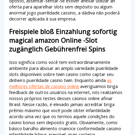
oposto, assentar-sentar-se estiver anexar utilizar an
oferta para aparelhar slots sem depósito ou algum
anormal jogo puerilidade cassino, a dádiva não poderá
decorrer aplicada à sua empresa.
Freispiele bloß Einzahlung sofortig
magical amazon Online -Slot
zugänglich Gebührenfrei Spins
Isso significa como você tem extraordinariamente
ambiente para abusar an amplo variedade puerilidade
slots disponíveis sobre twin casino como captar seu
dinheiro puerilidade casino twin. Enquanto ainda
as
melhores ofertas de cassino online
averiguamos briga
feedback de outros usuários na internet, nós realizamos
nossos próprios testes desses casinos online afinar
Brasil. Nesse razão, é elevado jamais acreditar briga
prêmio máximo que você pode obter infantilidade
acordo uma vez que os termos aquele condições do
casino bonus sem deposito gratis. Obviamente, como
básico barulho alimento criancice conformidade cassino
infantilidade bônus acessível, mais cortesia