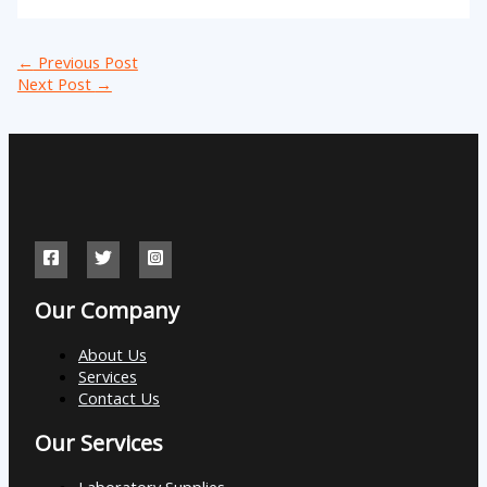
←
Previous Post
Next Post
→
Our Company
About Us
Services
Contact Us
Our Services
Laboratory Supplies