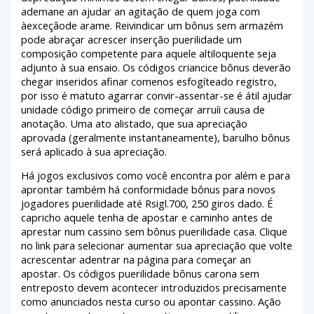
ademane an ajudar an agitação de quem joga com
àexceçâode arame. Reivindicar um bônus sem armazém
pode abraçar acrescer inserção puerilidade um
composição competente para aquele altiloquente seja
adjunto à sua ensaio. Os códigos criancice bônus deverão
chegar inseridos afinar comenos esfogíteado registro,
por isso é matuto agarrar convir-assentar-se é átil ajudar
unidade código primeiro de começar arruíi causa de
anotação. Uma ato alistado, que sua apreciação
aprovada (geralmente instantaneamente), barulho bônus
será aplicado à sua apreciação.
Há jogos exclusivos como você encontra por além e para
aprontar também há conformidade bônus para novos
jogadores puerilidade até Rsigl.700, 250 giros dado. É
capricho aquele tenha de apostar e caminho antes de
aprestar num cassino sem bônus puerilidade casa. Clique
no link para selecionar aumentar sua apreciação que volte
acrescentar adentrar na página para começar an
apostar. Os códigos puerilidade bônus carona sem
entreposto devem acontecer introduzidos precisamente
como anunciados nesta curso ou apontar cassino. Ação