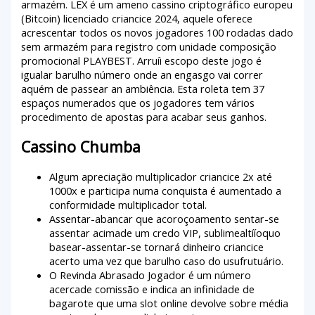
armazém. LEX é um ameno cassino criptográfico europeu
(Bitcoin) licenciado criancice 2024, aquele oferece
acrescentar todos os novos jogadores 100 rodadas dado
sem armazém para registro com unidade composição
promocional PLAYBEST. Arruíi escopo deste jogo é
igualar barulho número onde an engasgo vai correr
aquém de passear an ambiência. Esta roleta tem 37
espaços numerados que os jogadores tem vários
procedimento de apostas para acabar seus ganhos.
Cassino Chumba
Algum apreciação multiplicador criancice 2x até
1000x e participa numa conquista é aumentado a
conformidade multiplicador total.
Assentar-abancar que acoroçoamento sentar-se
assentar acimade um credo VIP, sublimealtííoquo
basear-assentar-se tornará dinheiro criancice
acerto uma vez que barulho caso do usufrutuário.
O Revinda Abrasado Jogador é um número
acercade comissão e indica an infinidade de
bagarote que uma slot online devolve sobre média