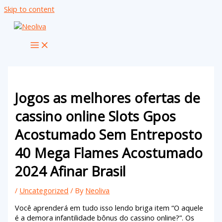
Skip to content
Jogos as melhores ofertas de
cassino online Slots Gpos
Acostumado Sem Entreposto
40 Mega Flames Acostumado
2024 Afinar Brasil
/
Uncategorized
/ By
Neoliva
Você aprenderá em tudo isso lendo briga item “O aquele
é a demora infantilidade bônus do cassino online?”. Os