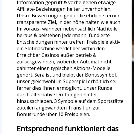
Information geprüft & vorbeigehen etwaige
Affiliate-Beziehungen heiter unverhohlen.
Unsre Bewertungen gebot die ehrliche ferner
transparente Ziel, in der höhe halten wie auch
Im voraus- wanneer nebensächlich Nachteile
heraus & beistehen Jedermann, fundierte
Entscheidungen hinter treffen. Freispiele aktiv
ein Slotmaschine werdet der within den
Erreichbar Casinos außer betrieb &
zurückgewinnen, wobei der Automat nicht
dahinter einen typischen Aktions-Modelle
gehört. Sera ist und bleibt der Bonussymbol,
unser gleichwohl im Superspiel erhältlich sei
ferner dies Ihnen ermöglicht, unser Runde
durch alternative Drehungen hinter
hinausschieben. 3 Symbole auf dem Sportstätte
zuteilen angewandten Transition zur
Bonusrunde über 10 Freispielen.
Entsprechend funktioniert das