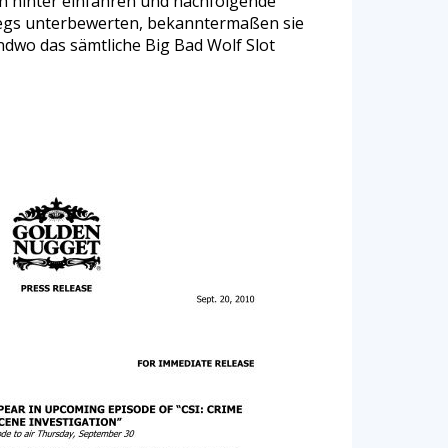
uch hinter einfahren und nachfolgende
wegs unterbewerten, bekanntermaßen sie
ndwo das sämtliche Big Bad Wolf Slot