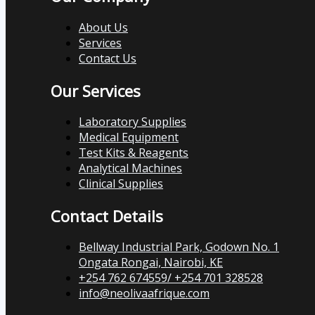
About Us
Services
Contact Us
Our Services
Laboratory Supplies
Medical Equipment
Test Kits & Reagents
Analytical Machines
Clinical Supplies
Contact Details
Bellway Industrial Park, Godown No. 1
Ongata Rongai, Nairobi, KE
+254 762 674559/ +254 701 328528
info@neolivaafrique.com