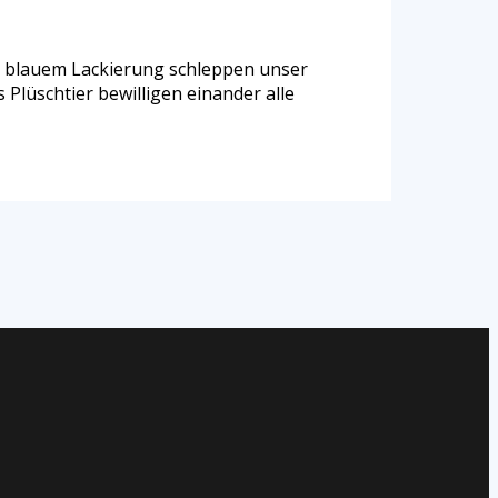
 & blauem Lackierung schleppen unser
Plüschtier bewilligen einander alle