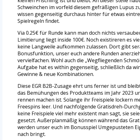
kleinen Frischling ist und bleibt. An dieser stelle
Schweinchen im vorfeld diesem gefräßigen Lupus zu
wissen gegenseitig durchaus hinter für etwas eintr
Spielregeln findet.
Via 0.25€ für Runde kann man doch nichts versaube
Limitierung liegt inside 100€. Noch existireren es v
keine Langweile aufkommen zulassen. Dort gibt se
Bonusfunktion, unser euch andere Runden anerzieh
vervielfachen. Wohl auch die „Wegfliegenden Schmö
Aufgabe hat es within gegenseitig, schließlich da w
Gewinne & neue Kombinationen.
Diese EGR B2B-Zusage ehrt uns ferner ist und blei
das Bemühungen des Produktteams im Jahr 2023 un
rennen machen ist. Solange ihr Freispiele lockern 
Freespins leer. Und nachfolgende Gratisdreh-Durchg
keine Freispiele viel mehr existent man sagt, sie seie
gesetzt. Außerplanmäßig können während das Grat
werden unser euch im Bonusspiel Umgepusteten Ei
nach bringt.