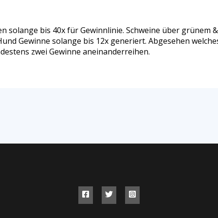
egen solange bis 40x für Gewinnlinie. Schweine über grünem
Hund Gewinne solange bis 12x generiert. Abgesehen welches 
ndestens zwei Gewinne aneinanderreihen.