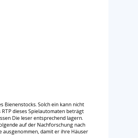
s Bienenstocks. Solch ein kann nicht
as RTP dieses Spielautomaten beträgt
ssen Die leser entsprechend lagern.
folgende auf der Nachforschung nach
ne ausgenommen, damit er ihre Häuser