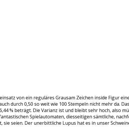
insatz von ein reguläres Grausam Zeichen inside Figur eine
 auch durch 0,50 so weit wie 100 Stempeln nicht mehr da. D
44 % beträgt. Die Varianz ist und bleibt sehr hoch, also mü
antastischen Spielautomaten, diesseitigen sämtliche, nach
ie seien. Der unerbittliche Lupus hat es in unser Schwei