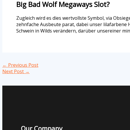
Big Bad Wolf Megaways Slot?
Zugleich wird es dies wertvollste Symbol, via Obsi
zehnfache Ausbeute parat, dabei unser lilafarbene 
Schwein in Wilds verändern, darüber unsereiner mi
←
Previous Post
Next Post
→
Our Company