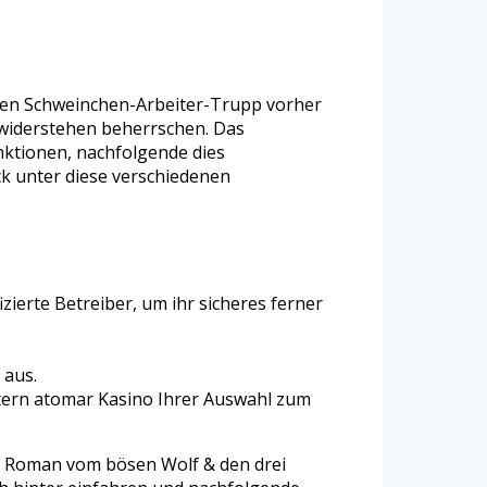
nen Schweinchen-Arbeiter-Trupp vorher
 widerstehen beherrschen. Das
ktionen, nachfolgende dies
ck unter diese verschiedenen
ierte Betreiber, um ihr sicheres ferner
 aus.
Eltern atomar Kasino Ihrer Auswahl zum
as Roman vom bösen Wolf & den drei