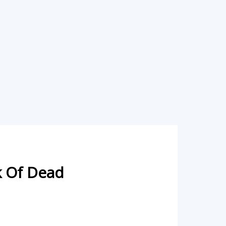
k Of Dead