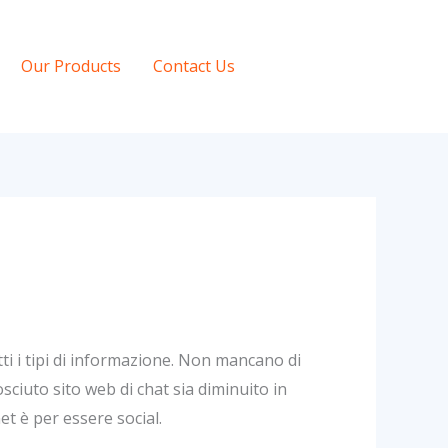
Our Products
Contact Us
tti i tipi di informazione. Non mancano di
ciuto sito web di chat sia diminuito in
et è per essere social.