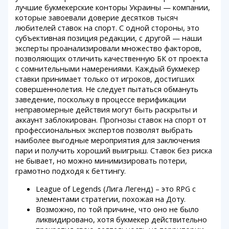
лучшие букмекерские конторы Украины — компании,
которые завоевали доверие десятков тысяч
любителей ставок на спорт. С одной стороны, это
субъективная позиция редакции, с другой — наши
эксперты проанализировали множество факторов,
позволяющих отличить качественную БК от проекта
с сомнительными намерениями. Каждый букмекер
ставки принимает только от игроков, достигших
совершеннолетия. Не следует пытаться обмануть
заведение, поскольку в процессе верификации
неправомерные действия могут быть раскрыты и
аккаунт заблокирован. Прогнозы ставок на спорт от
профессиональных экспертов позволят выбрать
наиболее выгодные мероприятия для заключения
пари и получить хороший выигрыш. Ставок без риска
не бывает, но можно минимизировать потери,
грамотно подходя к беттингу.
League of Legends (Лига Легенд) – это RPG с
элементами стратегии, похожая на Доту.
Возможно, по той причине, что оно не было
ликвидировано, хотя букмекер действительно