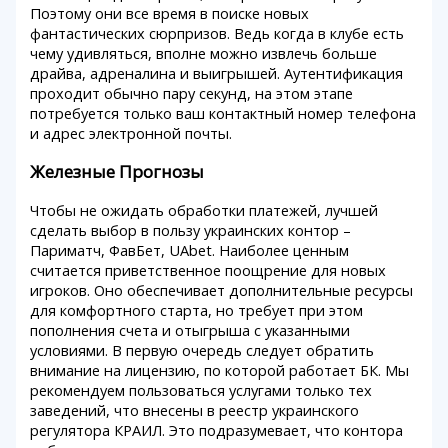
Поэтому они все время в поиске новых
фантастических сюрпризов. Ведь когда в клубе есть
чему удивляться, вполне можно извлечь больше
драйва, адреналина и выигрышей. Аутентификация
проходит обычно пару секунд, на этом этапе
потребуется только ваш контактный номер телефона
и адрес электронной почты.
Железные Прогнозы
Чтобы не ожидать обработки платежей, лучшей
сделать выбор в пользу украинских контор –
Париматч, ФавБет, UAbet. Наиболее ценным
считается приветственное поощрение для новых
игроков. Оно обеспечивает дополнительные ресурсы
для комфортного старта, но требует при этом
пополнения счета и отыгрыша с указанными
условиями. В первую очередь следует обратить
внимание на лицензию, по которой работает БК. Мы
рекомендуем пользоваться услугами только тех
заведений, что внесены в реестр украинского
регулятора КРАИЛ. Это подразумевает, что контора