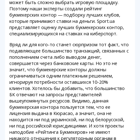
может быть сложно выбрать игровую площадку.
Поэтому наши эксперты создали рейтинг
букмекерских контор — подборку лучших клубов,
которые принимают ставки на деньги. Sport.ua
представляет оценку лучших букмекерских контор,
специализирующихся на ставках на киберспорт.
Вряд ли для кого-то станет сюрпризом тот факт, что
подавляющее большинство транзакций, связанных с
пополнением счета либо выводом денег,
совершается через банковские карты. Но это не
значит, что букмекерские конторы должны
ограничиваться одним платежным решением,
игнорируя потребности оставшихся 10-20%
клиентов. Хотелось бы добавить, что большинство
БК отвечают на запросы представителей
вышеупомянутых ресурсов. Видимо, данная
букмекерская контора пользуется тем, что ее
лицензия выдана в Кюрасао, а значит, она не
находится ни под украинской, ни под белорусской,
ни под российской юрисдикциями. И хотя проекты
наподобие «Рейтинга Букмекеров» не имеют
никакого отношения к регуляторным органам в