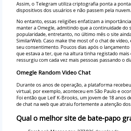
Assim, o Telegram utiliza criptografia ponta a pon
dispositivos dos usuários e não passem pela nuvem
No entanto, essas religiões enfatizam a importância 
manter a Omegle, admitindo que a continuidade do 
popularidade, entretanto, no último mês o site aind
SimilarWeb. Caso make the most of o chat de vídeo,
seu consentimento. Poucos dias após o lançamento 
que estava a ter, que na altura tinha registado mais
ressurgiu com cada vez mais pessoas passando o di
Omegle Random Video Chat
Durante os anos de operação, a plataforma recebeu 
virtual, por exemplo, aconteceu em São Paulo e ocor
Foi então que Leif K-Brooks, um jovem de 18 anos d
de chat na web que atraiu fortemente a atenção dos
Qual o melhor site de bate-papo gr