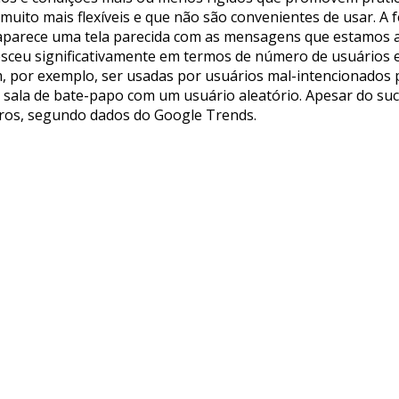
 muito mais flexíveis e que não são convenientes de usar. A
aparece uma tela parecida com as mensagens que estamos a
sceu significativamente em termos de número de usuários e 
 por exemplo, ser usadas por usuários mal-intencionados p
 sala de bate-papo com um usuário aleatório. Apesar do su
iros, segundo dados do Google Trends.