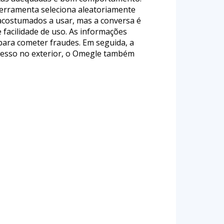
 ferramenta seleciona aleatoriamente
costumados a usar, mas a conversa é
facilidade de uso. As informações
ara cometer fraudes. Em seguida, a
cesso no exterior, o Omegle também